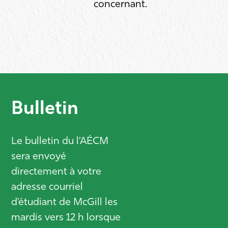
concernant.
Bulletin
Le bulletin du l’AÉCM
sera envoyé
directement à votre
adresse courriel
d’étudiant de McGill les
mardis vers 12 h lorsque