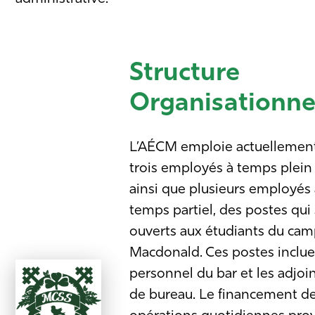
Structure
Organisationne
L’AÉCM emploie actuellemen
trois employés à temps plein
ainsi que plusieurs employés 
temps partiel, des postes qui
ouverts aux étudiants du ca
Macdonald. Ces postes inclue
personnel du bar et les adjoi
de bureau. Le financement d