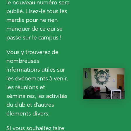
le nouveau numéro sera
publié. Lisez-le tous les
mardis pour ne rien
manquer de ce qui se
passe sur le campus !
Vous y trouverez de
nombreuses
informations utiles sur
les événements à venir,
les réunions et
séminaires, les activités
du club et d’autres
éléments divers.
Si vous souhaitez faire