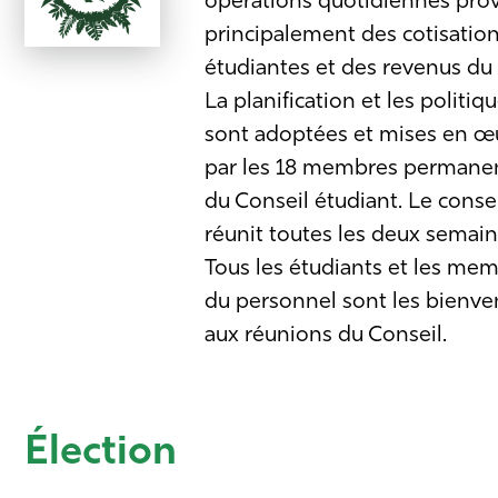
opérations quotidiennes prov
principalement des cotisatio
étudiantes et des revenus du 
La planification et les politiq
sont adoptées et mises en œ
par les 18 membres permane
du Conseil étudiant. Le consei
réunit toutes les deux semain
Tous les étudiants et les me
du personnel sont les bienve
aux réunions du Conseil.
Élection