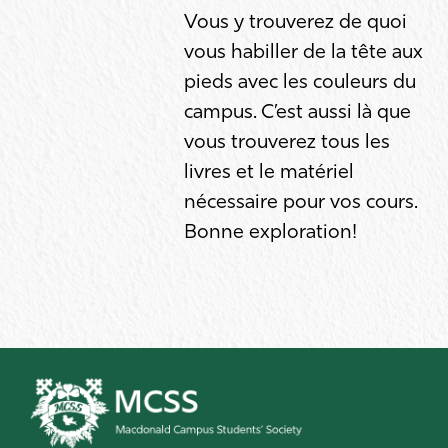
Vous y trouverez de quoi
vous habiller de la tête aux
pieds avec les couleurs du
campus. C’est aussi là que
vous trouverez tous les
livres et le matériel
nécessaire pour vos cours.
Bonne exploration!