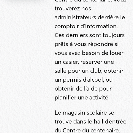
trouverez nos
administrateurs derrière le
comptoir d’information.
Ces derniers sont toujours
prêts à vous répondre si
vous avez besoin de louer
un casier, réserver une
salle pour un club, obtenir
un permis d’alcool, ou
obtenir de l’aide pour
planifier une activité.
Le magasin scolaire se
trouve dans le hall d’entrée
du Centre du centenaire.