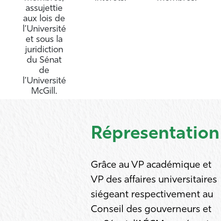
assujettie
aux lois de
l’Université
et sous la
juridiction
du Sénat
de
l’Université
McGill.
Répresentation
Grâce au VP académique et
VP des affaires universitaires
siégeant respectivement au
Conseil des gouverneurs et