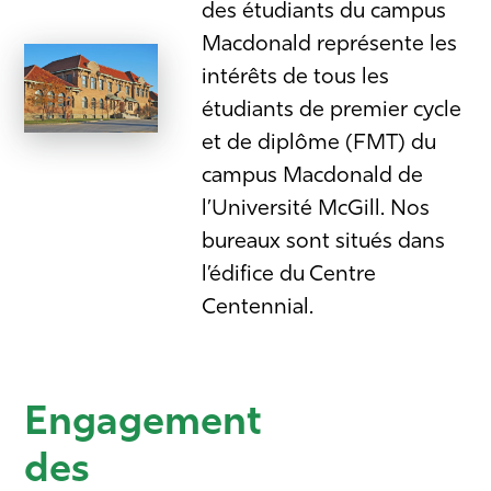
des étudiants du campus
Macdonald représente les
intérêts de tous les
étudiants de premier cycle
et de diplôme (FMT) du
campus Macdonald de
l’Université McGill. Nos
bureaux sont situés dans
l’édifice du Centre
Centennial.
Engagement
des