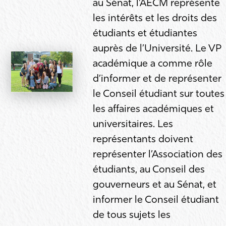
au Sénat, l’AÉCM représente
les intérêts et les droits des
étudiants et étudiantes
auprès de l’Université. Le VP
académique a comme rôle
d’informer et de représenter
le Conseil étudiant sur toutes
les affaires académiques et
universitaires. Les
représentants doivent
représenter l’Association des
étudiants, au Conseil des
gouverneurs et au Sénat, et
informer le Conseil étudiant
de tous sujets les