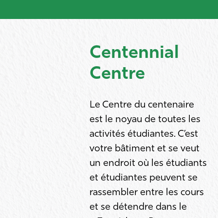
Centennial
Centre
Le Centre du centenaire
est le noyau de toutes les
activités étudiantes. C’est
votre bâtiment et se veut
un endroit où les étudiants
et étudiantes peuvent se
rassembler entre les cours
et se détendre dans le