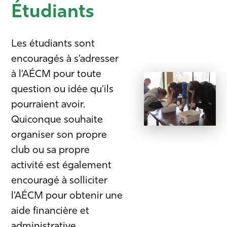
Étudiants
Les étudiants sont
encouragés à s’adresser
à l’AÉCM pour toute
question ou idée qu’ils
pourraient avoir.
Quiconque souhaite
organiser son propre
club ou sa propre
activité est également
encouragé à solliciter
l’AÉCM pour obtenir une
aide financière et
administrative.