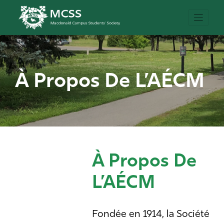
À Propos De L’AÉCM
À Propos De
L’AÉCM
Fondée en 1914, la Société