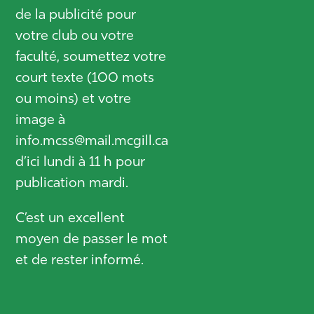
de la publicité pour
votre club ou votre
faculté, soumettez votre
court texte (100 mots
ou moins) et votre
image à
info.mcss@mail.mcgill.ca
d’ici lundi à 11 h pour
publication mardi.
C’est un excellent
moyen de passer le mot
et de rester informé.