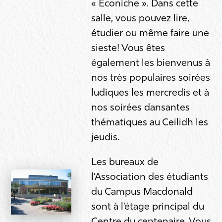
« Econiche ». Dans cette
salle, vous pouvez lire,
étudier ou même faire une
sieste! Vous êtes
également les bienvenus à
nos très populaires soirées
ludiques les mercredis et à
nos soirées dansantes
thématiques au Ceilidh les
jeudis.
Les bureaux de
l’Association des étudiants
du Campus Macdonald
sont à l’étage principal du
Centre du centenaire. Vous