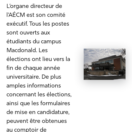
L’organe directeur de
l’AÉCM est son comité
exécutif. Tous les postes
sont ouverts aux
étudiants du campus
Macdonald. Les
élections ont lieu vers la
fin de chaque année
universitaire. De plus
amples informations
concernant les élections,
ainsi que les formulaires
de mise en candidature,
peuvent être obtenues
au comptoir de